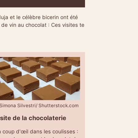
uja et le célèbre bicerin ont été
de vin au chocolat : Ces visites te
Simona Silvestri/ Shutterstock.com
site de la chocolaterie
 coup d'œil dans les coulisses :