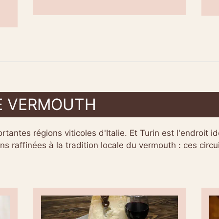
LE VERMOUTH
tantes régions viticoles d'Italie. Et Turin est l'endroit
 raffinées à la tradition locale du vermouth : ces circui