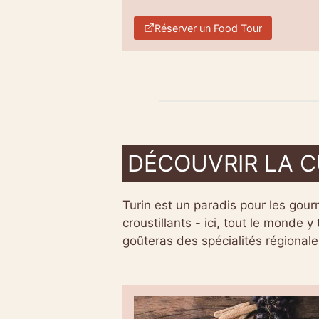
Réserver un Food Tour
DÉCOUVRIR LA C
Turin est un paradis pour les gour
croustillants - ici, tout le monde 
goûteras des spécialités régionale