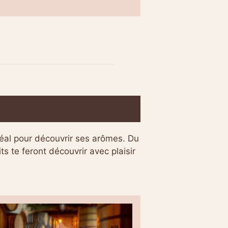
 idéal pour découvrir ses arômes. Du
ts te feront découvrir avec plaisir