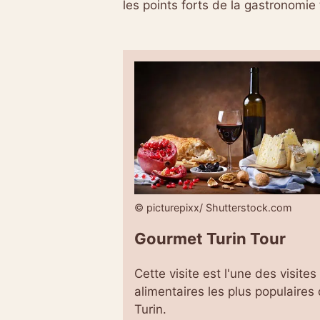
les points forts de la gastronomie 
© picturepixx/ Shutterstock.com
Gourmet Turin Tour
Cette visite est l'une des visites
alimentaires les plus populaires
Turin.