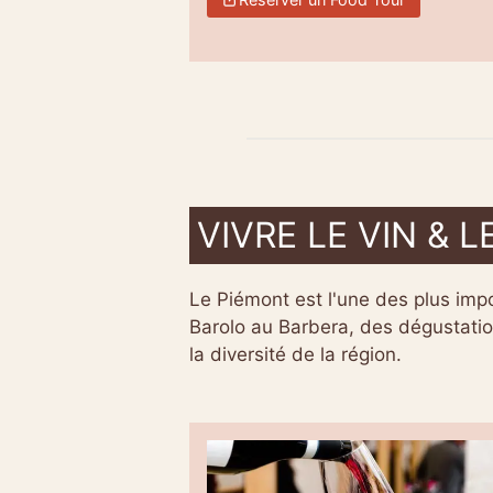
VIVRE LE VIN & 
Le Piémont est l'une des plus impor
Barolo au Barbera, des dégustations
la diversité de la région.