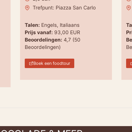
Trefpunt: Piazza San Carlo
Talen:
Engels, Italiaans
Ta
Prijs vanaf:
93,00 EUR
Pr
Beoordelingen:
4,7 (50
Be
Beoordelingen)
Be
Boek een foodtour