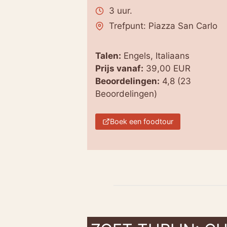
3 uur.
Trefpunt: Piazza San Carlo
Talen:
Engels, Italiaans
Prijs vanaf:
39,00 EUR
Beoordelingen:
4,8 (23
Beoordelingen)
Boek een foodtour