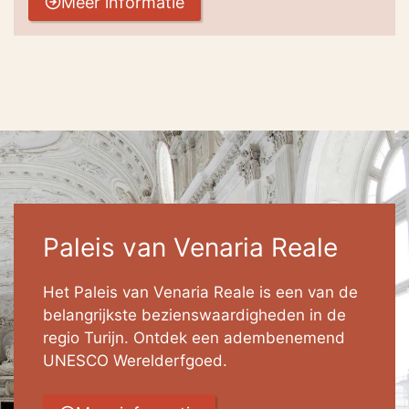
Meer informatie
Paleis van Venaria Reale
Het Paleis van Venaria Reale is een van de
belangrijkste bezienswaardigheden in de
regio Turijn. Ontdek een adembenemend
UNESCO Werelderfgoed.