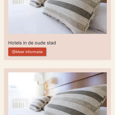
Hotels in de oude stad
Meer informatie