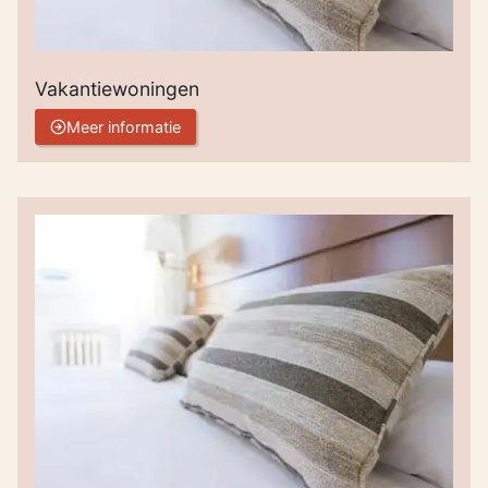
Vakantiewoningen
Meer informatie