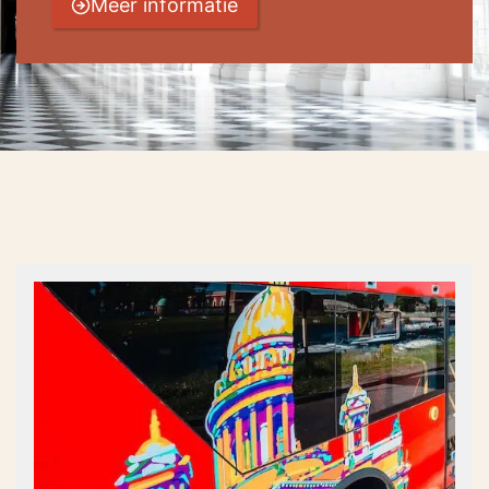
Meer informatie