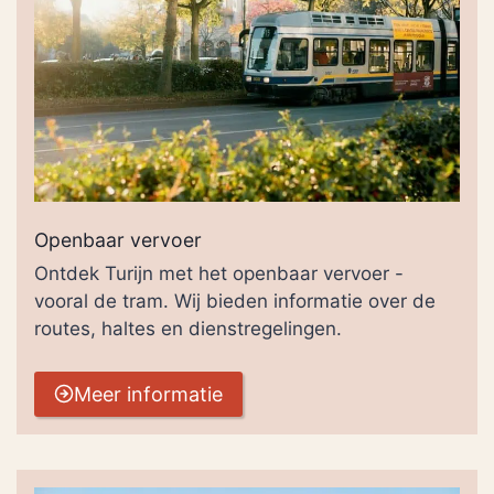
Openbaar vervoer
Ontdek Turijn met het openbaar vervoer -
vooral de tram. Wij bieden informatie over de
routes, haltes en dienstregelingen.
Meer informatie