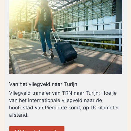
Van het vliegveld naar Turijn
Vliegveld transfer van TRN naar Turijn: Hoe je
van het internationale vliegveld naar de
hoofdstad van Piemonte komt, op 16 kilometer
afstand.