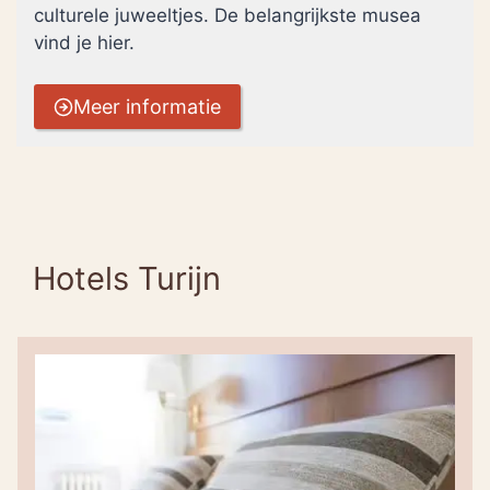
culturele juweeltjes. De belangrijkste musea
vind je hier.
Meer informatie
Hotels Turijn