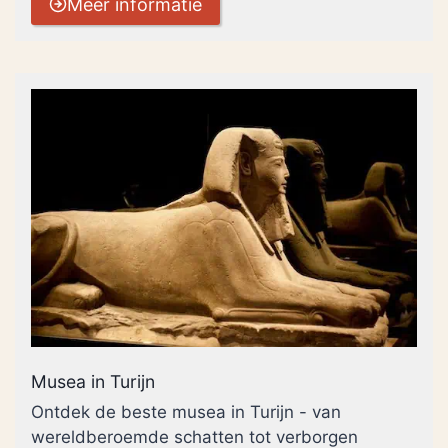
Meer informatie
Musea in Turijn
Ontdek de beste musea in Turijn - van
wereldberoemde schatten tot verborgen