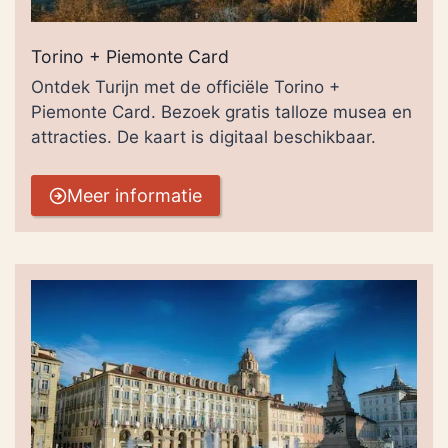
Torino + Piemonte Card
Ontdek Turijn met de officiële Torino +
Piemonte Card. Bezoek gratis talloze musea en
attracties. De kaart is digitaal beschikbaar.
Meer informatie