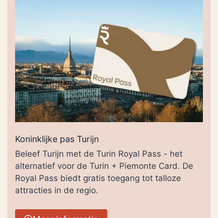
Koninklijke pas Turijn
Beleef Turijn met de Turin Royal Pass - het
alternatief voor de Turin + Piemonte Card. De
Royal Pass biedt gratis toegang tot talloze
attracties in de regio.