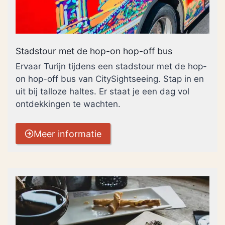
Stadstour met de hop-on hop-off bus
Ervaar Turijn tijdens een stadstour met de hop-
on hop-off bus van CitySightseeing. Stap in en
uit bij talloze haltes. Er staat je een dag vol
ontdekkingen te wachten.
Meer informatie