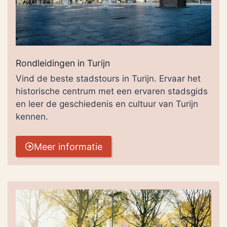
Rondleidingen in Turijn
Vind de beste stadstours in Turijn. Ervaar het
historische centrum met een ervaren stadsgids
en leer de geschiedenis en cultuur van Turijn
kennen.
Meer informatie