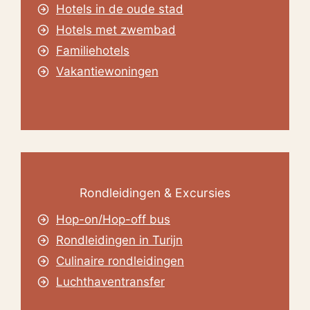
Hotels in de oude stad
Hotels met zwembad
Familiehotels
Vakantiewoningen
Rondleidingen & Excursies
Hop-on/Hop-off bus
Rondleidingen in Turijn
Culinaire rondleidingen
Luchthaventransfer