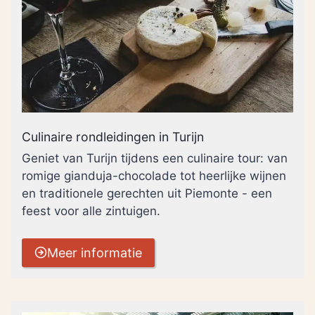
Culinaire rondleidingen in Turijn
Geniet van Turijn tijdens een culinaire tour: van
romige gianduja-chocolade tot heerlijke wijnen
en traditionele gerechten uit Piemonte - een
feest voor alle zintuigen.
Meer informatie