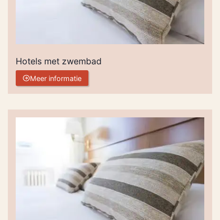
Hotels met zwembad
Meer informatie