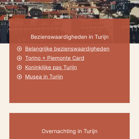
Bezienswaardigheden in Turijn
Belangrijke bezienswaardigheden
Torino + Piemonte Card
Koninklijke pas Turijn
Musea in Turijn
Overnachting in Turijn