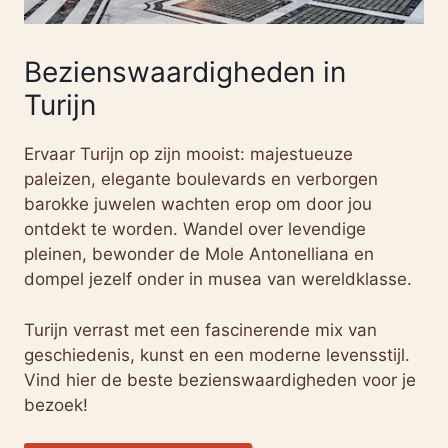
Bezienswaardigheden in
Turijn
Ervaar Turijn op zijn mooist: majestueuze
paleizen, elegante boulevards en verborgen
barokke juwelen wachten erop om door jou
ontdekt te worden. Wandel over levendige
pleinen, bewonder de Mole Antonelliana en
dompel jezelf onder in musea van wereldklasse.
Turijn verrast met een fascinerende mix van
geschiedenis, kunst en een moderne levensstijl.
Vind hier de beste bezienswaardigheden voor je
bezoek!