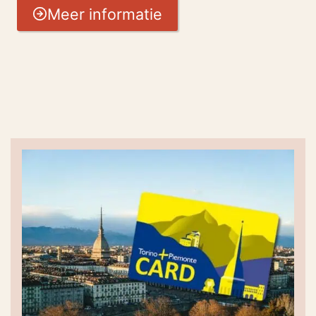
Meer informatie