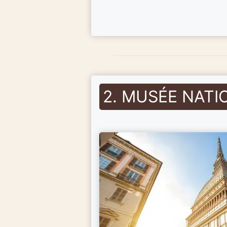
2. MUSÉE NATI