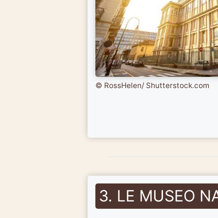
© RossHelen/ Shutterstock.com
3. LE MUSEO N