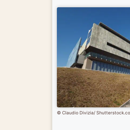
© Claudio Divizia/ Shutterstock.c