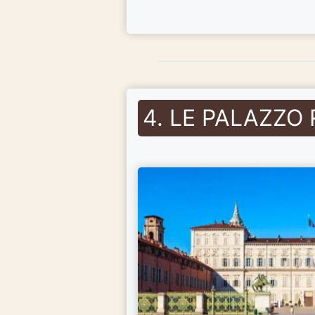
4. LE PALAZZO