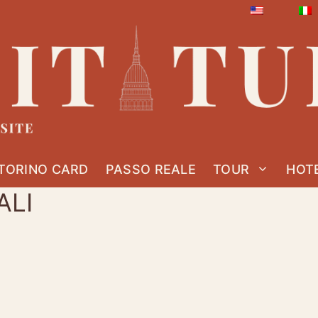
TORINO CARD
PASSO REALE
TOUR
HOT
ALI