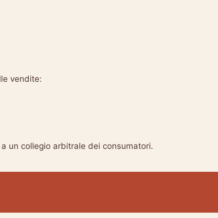
lle vendite:
a un collegio arbitrale dei consumatori.