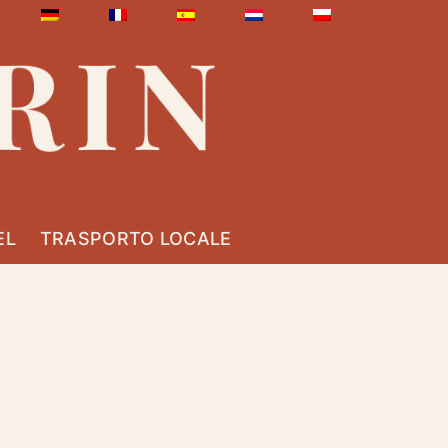
EL
TRASPORTO LOCALE