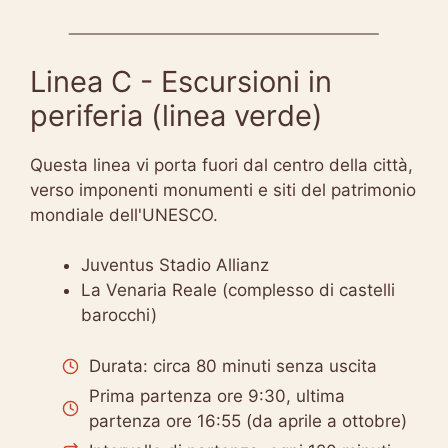
Linea C - Escursioni in
periferia (linea verde)
Questa linea vi porta fuori dal centro della città,
verso imponenti monumenti e siti del patrimonio
mondiale dell'UNESCO.
Juventus Stadio Allianz
La Venaria Reale (complesso di castelli
barocchi)
Durata: circa 80 minuti senza uscita
Prima partenza ore 9:30, ultima
partenza ore 16:55 (da aprile a ottobre)