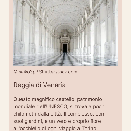
© saiko3p / Shutterstock.com
Reggia di Venaria
Questo magnifico castello, patrimonio
mondiale dell'UNESCO, si trova a pochi
chilometri dalla città. Il complesso, con i
suoi giardini, è un vero e proprio fiore
all'occhiello di ogni viaggio a Torino.