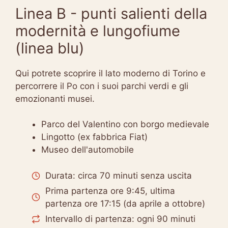
Linea B - punti salienti della
modernità e lungofiume
(linea blu)
Qui potrete scoprire il lato moderno di Torino e
percorrere il Po con i suoi parchi verdi e gli
emozionanti musei.
Parco del Valentino con borgo medievale
Lingotto (ex fabbrica Fiat)
Museo dell'automobile
Durata: circa 70 minuti senza uscita
Prima partenza ore 9:45, ultima
partenza ore 17:15 (da aprile a ottobre)
Intervallo di partenza: ogni 90 minuti