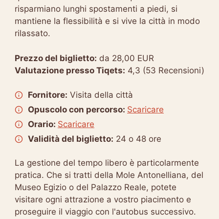
risparmiano lunghi spostamenti a piedi, si
mantiene la flessibilità e si vive la città in modo
rilassato.
Prezzo del biglietto:
da 28,00 EUR
Valutazione presso Tiqets:
4,3 (53 Recensioni)
Fornitore:
Visita della città
Opuscolo con percorso:
Scaricare
Orario:
Scaricare
Validità del biglietto:
24 o 48 ore
La gestione del tempo libero è particolarmente
pratica. Che si tratti della Mole Antonelliana, del
Museo Egizio o del Palazzo Reale, potete
visitare ogni attrazione a vostro piacimento e
proseguire il viaggio con l'autobus successivo.