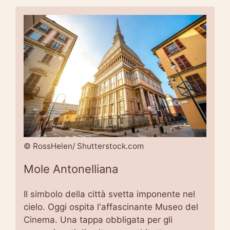
© RossHelen/ Shutterstock.com
Mole Antonelliana
Il simbolo della città svetta imponente nel
cielo. Oggi ospita l'affascinante Museo del
Cinema. Una tappa obbligata per gli