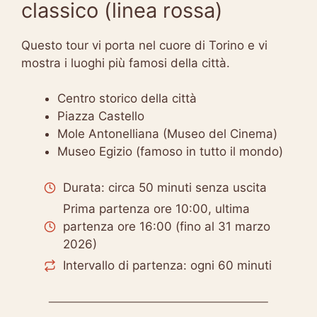
classico (linea rossa)
Questo tour vi porta nel cuore di Torino e vi
mostra i luoghi più famosi della città.
Centro storico della città
Piazza Castello
Mole Antonelliana (Museo del Cinema)
Museo Egizio (famoso in tutto il mondo)
Durata: circa 50 minuti senza uscita
Prima partenza ore 10:00, ultima
partenza ore 16:00 (fino al 31 marzo
2026)
Intervallo di partenza: ogni 60 minuti