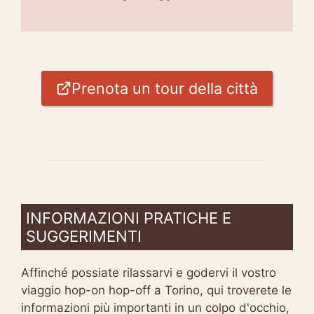
Prenota un tour della città
INFORMAZIONI PRATICHE E
SUGGERIMENTI
Affinché possiate rilassarvi e godervi il vostro
viaggio hop-on hop-off a Torino, qui troverete le
informazioni più importanti in un colpo d'occhio,