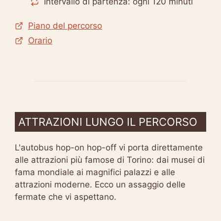
Intervallo di partenza: ogni 120 minuti
Piano del percorso
Orario
ATTRAZIONI LUNGO IL PERCORSO
L'autobus hop-on hop-off vi porta direttamente
alle attrazioni più famose di Torino: dai musei di
fama mondiale ai magnifici palazzi e alle
attrazioni moderne. Ecco un assaggio delle
fermate che vi aspettano.