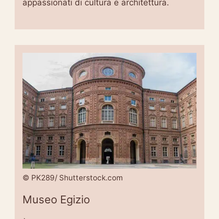
appassionati di cultura e architettura.
© PK289/ Shutterstock.com
Museo Egizio