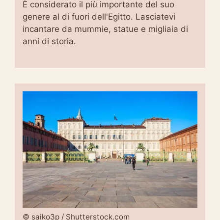
È considerato il più importante del suo
genere al di fuori dell'Egitto. Lasciatevi
incantare da mummie, statue e migliaia di
anni di storia.
© saiko3p / Shutterstock.com