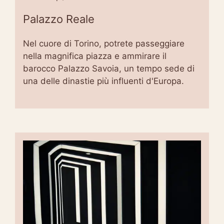
Palazzo Reale
Nel cuore di Torino, potrete passeggiare
nella magnifica piazza e ammirare il
barocco Palazzo Savoia, un tempo sede di
una delle dinastie più influenti d'Europa.