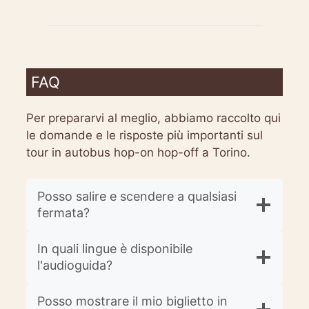
FAQ
Per prepararvi al meglio, abbiamo raccolto qui
le domande e le risposte più importanti sul
tour in autobus hop-on hop-off a Torino.
Posso salire e scendere a qualsiasi
fermata?
In quali lingue è disponibile
l'audioguida?
Posso mostrare il mio biglietto in