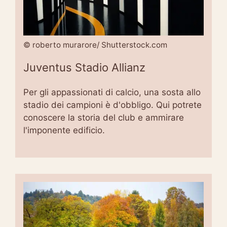
© roberto murarore/ Shutterstock.com
Juventus Stadio Allianz
Per gli appassionati di calcio, una sosta allo
stadio dei campioni è d'obbligo. Qui potrete
conoscere la storia del club e ammirare
l'imponente edificio.