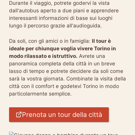
Durante il viaggio, potrete godervi la vista
dall'autobus aperto a due piani e apprendere
interessanti informazioni di base sui luoghi
lungo il percorso grazie all'audioguida.
Da soli, con gli amici o in famiglia:
Il tour è
ideale per chiunque voglia vivere Torino in
modo rilassato e istruttivo.
Avrete una
panoramica completa della città in un breve
lasso di tempo e potrete decidere da soli come
sarà la vostra giornata. Combinate la visita della
città con il comfort e godetevi Torino in modo
particolarmente semplice.
Prenota un tour della città