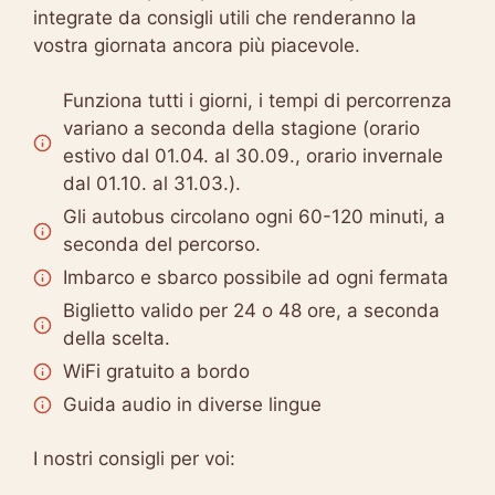
integrate da consigli utili che renderanno la
vostra giornata ancora più piacevole.
Funziona tutti i giorni, i tempi di percorrenza
variano a seconda della stagione (orario
estivo dal 01.04. al 30.09., orario invernale
dal 01.10. al 31.03.).
Gli autobus circolano ogni 60-120 minuti, a
seconda del percorso.
Imbarco e sbarco possibile ad ogni fermata
Biglietto valido per 24 o 48 ore, a seconda
della scelta.
WiFi gratuito a bordo
Guida audio in diverse lingue
I nostri consigli per voi: