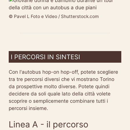
© Pavel L Foto e Video / Shutterstock.com
I PERCORSI IN SINTESI
Con l'autobus hop-on hop-off, potete scegliere
tra tre percorsi diversi che vi mostrano Torino
da prospettive molto diverse. Potete quindi
decidere da soli quale lato della città volete
scoprire o semplicemente combinare tutti i
percorsi insieme.
Linea A - il percorso