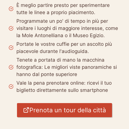
È meglio partire presto per sperimentare
tutte le linee a proprio piacimento.
Programmate un po' di tempo in più per
visitare i luoghi di maggiore interesse, come
la Mole Antonelliana o il Museo Egizio.
Portate le vostre cuffie per un ascolto più
piacevole durante l'audioguida.
Tenete a portata di mano la macchina
fotografica: Le migliori viste panoramiche si
hanno dal ponte superiore
Vale la pena prenotare online: ricevi il tuo
biglietto direttamente sullo smartphone
Prenota un tour della città