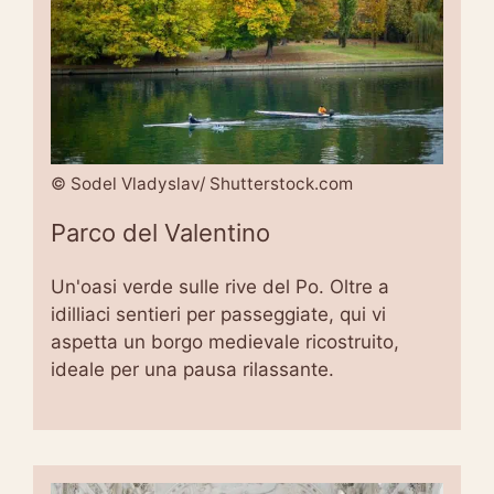
© Sodel Vladyslav/ Shutterstock.com
Parco del Valentino
Un'oasi verde sulle rive del Po. Oltre a
idilliaci sentieri per passeggiate, qui vi
aspetta un borgo medievale ricostruito,
ideale per una pausa rilassante.