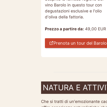
vino Barolo in questo tour con
degustazioni esclusive e l'olio
d'oliva della fattoria.
Prezzo a partire da:
49,00 EUR
Prenota un tour del Barolo
NATURA E ATTIV
Che si tratti di un'emozionante cacc