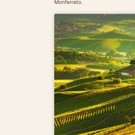
Monferrato.