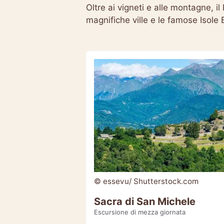
Oltre ai vigneti e alle montagne, i
magnifiche ville e le famose Isole
© essevu/ Shutterstock.com
Sacra di San Michele
Escursione di mezza giornata