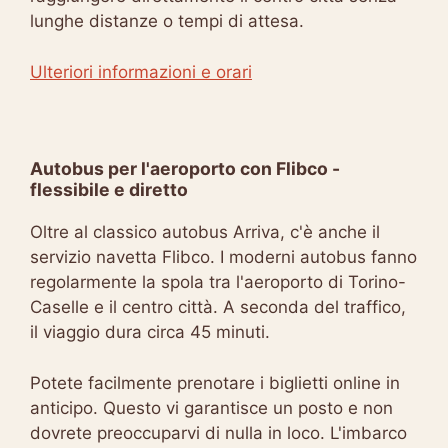
lunghe distanze o tempi di attesa.
Ulteriori informazioni e orari
Autobus per l'aeroporto con Flibco -
flessibile e diretto
Oltre al classico autobus Arriva, c'è anche il
servizio navetta Flibco. I moderni autobus fanno
regolarmente la spola tra l'aeroporto di Torino-
Caselle e il centro città. A seconda del traffico,
il viaggio dura circa 45 minuti.
Potete facilmente prenotare i biglietti online in
anticipo. Questo vi garantisce un posto e non
dovrete preoccuparvi di nulla in loco. L'imbarco