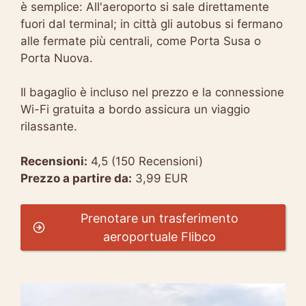
è semplice: All'aeroporto si sale direttamente
fuori dal terminal; in città gli autobus si fermano
alle fermate più centrali, come Porta Susa o
Porta Nuova.
Il bagaglio è incluso nel prezzo e la connessione
Wi-Fi gratuita a bordo assicura un viaggio
rilassante.
Recensioni:
4,5 (150 Recensioni)
Prezzo a partire da:
3,99 EUR
Prenotare un trasferimento
aeroportuale Flibco