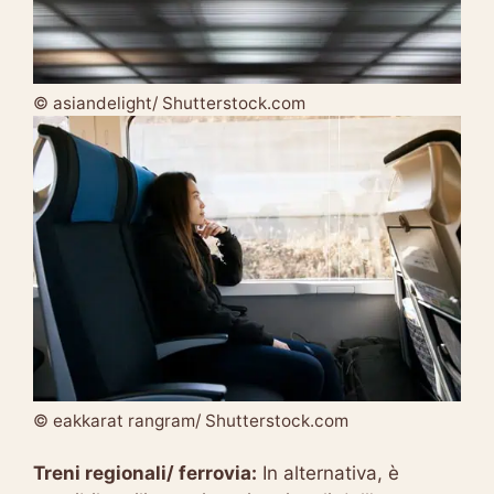
© asiandelight/ Shutterstock.com
© eakkarat rangram/ Shutterstock.com
Treni regionali/ ferrovia:
In alternativa, è