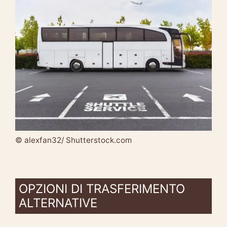
© alexfan32/ Shutterstock.com
OPZIONI DI TRASFERIMENTO
ALTERNATIVE