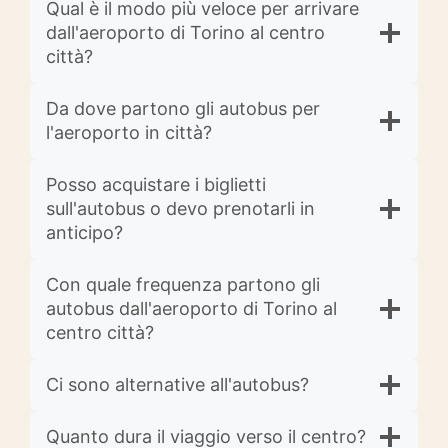
Qual è il modo più veloce per arrivare
dall'aeroporto di Torino al centro
città?
Da dove partono gli autobus per
l'aeroporto in città?
Posso acquistare i biglietti
sull'autobus o devo prenotarli in
anticipo?
Con quale frequenza partono gli
autobus dall'aeroporto di Torino al
centro città?
Ci sono alternative all'autobus?
Quanto dura il viaggio verso il centro?