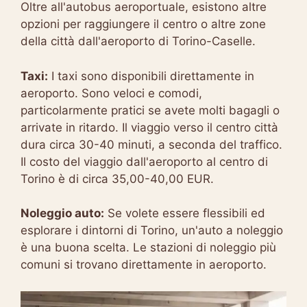
Oltre all'autobus aeroportuale, esistono altre
opzioni per raggiungere il centro o altre zone
della città dall'aeroporto di Torino-Caselle.
Taxi:
I taxi sono disponibili direttamente in
aeroporto. Sono veloci e comodi,
particolarmente pratici se avete molti bagagli o
arrivate in ritardo. Il viaggio verso il centro città
dura circa 30-40 minuti, a seconda del traffico.
Il costo del viaggio dall'aeroporto al centro di
Torino è di circa 35,00-40,00 EUR.
Noleggio auto:
Se volete essere flessibili ed
esplorare i dintorni di Torino, un'auto a noleggio
è una buona scelta. Le stazioni di noleggio più
comuni si trovano direttamente in aeroporto.