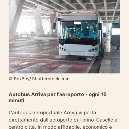
© BoxBoy/ Shutterstock.com
Autobus Arriva per l'aeroporto - ogni 15
minuti
L'autobus aeroportuale Arriva vi porta
direttamente dall'aeroporto di Torino-Caselle al
centro città, in modo affidabile, economico e