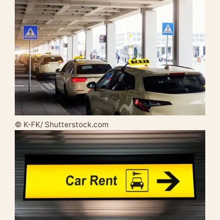
© K-FK/ Shutterstock.com