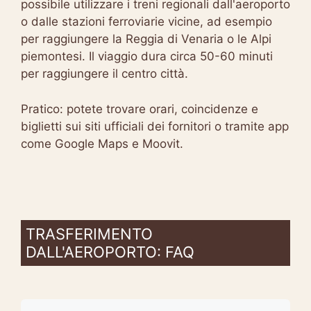
possibile utilizzare i treni regionali dall'aeroporto
o dalle stazioni ferroviarie vicine, ad esempio
per raggiungere la Reggia di Venaria o le Alpi
piemontesi. Il viaggio dura circa 50-60 minuti
per raggiungere il centro città.
Pratico: potete trovare orari, coincidenze e
biglietti sui siti ufficiali dei fornitori o tramite app
come Google Maps e Moovit.
TRASFERIMENTO
DALL'AEROPORTO: FAQ