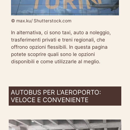
© max.ku/ Shutterstock.com
In alternativa, ci sono taxi, auto a noleggio,
trasferimenti privati e treni regionali, che
offrono opzioni flessibili. In questa pagina
potete scoprire quali sono le opzioni
disponibili e come utilizzarle al meglio.
AUTOBUS PER L'AEROPORTO:
VELOCE E CONVENIENTE