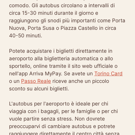
comodo. Gli autobus circolano a intervalli di
circa 15-30 minuti durante il giorno e
raggiungono gli snodi più importanti come Porta
Nuova, Porta Susa o Piazza Castello in circa
40-50 minuti.
Potete acquistare i biglietti direttamente in
aeroporto alla biglietteria automatica o allo
sportello, online tramite il sito web ufficiale o
nell'app Arriva MyPay. Se avete un
Torino Card
o un
Passo Reale
riceve anche un piccolo
sconto su alcuni biglietti.
L'autobus per l'aeroporto è ideale per chi
viaggia con i bagagli, per le famiglie o per chi
vuole partire senza stress. Non dovrete
preoccuparvi di cambiare autobus e potrete
raggiungere direttamente il centro città senza