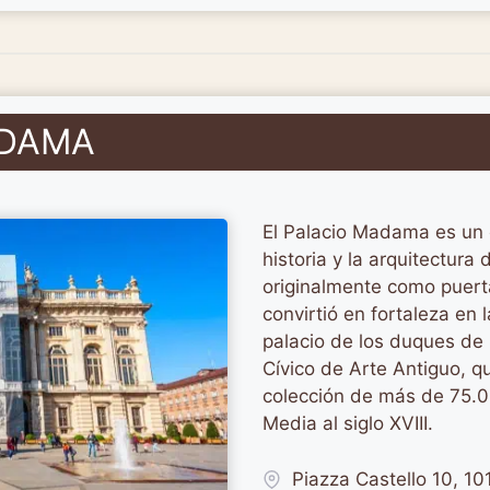
ADAMA
El Palacio Madama es un 
historia y la arquitectura
originalmente como puert
convirtió en fortaleza en
palacio de los duques de
Cívico de Arte Antiguo, 
colección de más de 75.0
Media al siglo XVIII.
Piazza Castello 10, 10