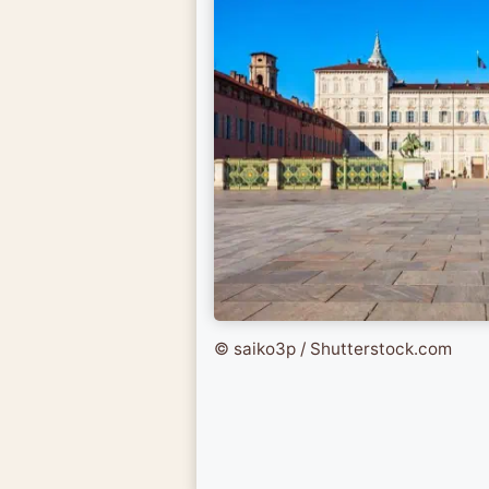
© saiko3p / Shutterstock.com