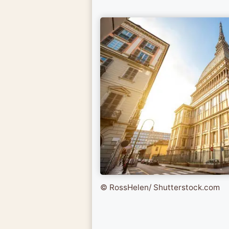
© RossHelen/ Shutterstock.com