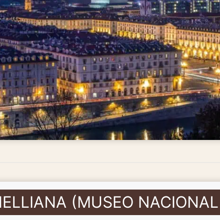
ELLIANA (MUSEO NACIONAL 