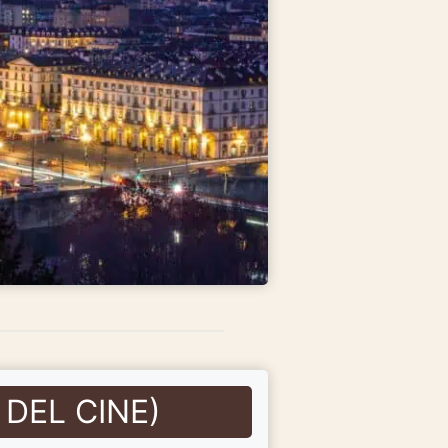
DEL CINE)