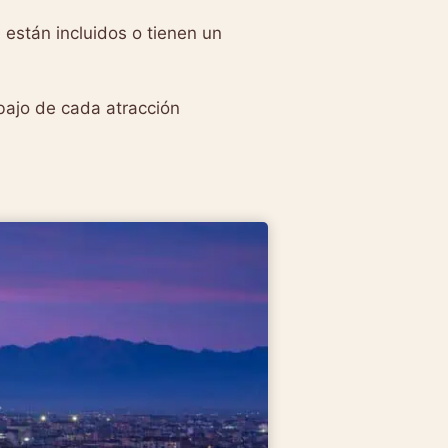
 están incluidos o tienen un
bajo de cada atracción