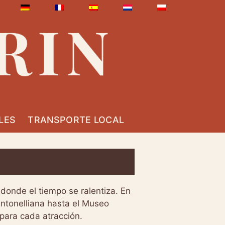
LES
TRANSPORTE LOCAL
donde el tiempo se ralentiza. En
Antonelliana hasta el Museo
para cada atracción.