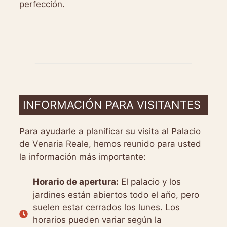
perfección.
INFORMACIÓN PARA VISITANTES
Para ayudarle a planificar su visita al Palacio
de Venaria Reale, hemos reunido para usted
la información más importante:
Horario de apertura:
El palacio y los
jardines están abiertos todo el año, pero
suelen estar cerrados los lunes. Los
horarios pueden variar según la