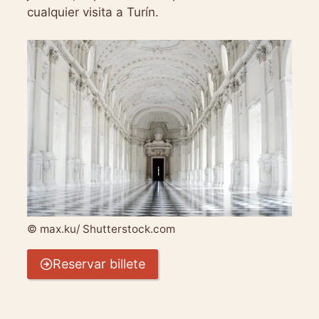
cualquier visita a Turín.
© max.ku/ Shutterstock.com
Reservar billete