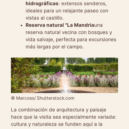
hidrográficas
: extensos senderos,
ideales para un relajante paseo con
vistas al castillo.
Reserva natural "La Mandria
una
reserva natural vecina con bosques y
vida salvaje, perfecta para excursiones
más largas por el campo.
© Marcoss/ Shutterstock.com
La combinación de arquitectura y paisaje
hace que la visita sea especialmente variada:
cultura y naturaleza se funden aquí a la