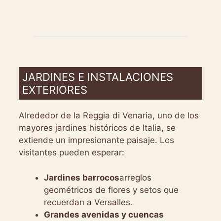
JARDINES E INSTALACIONES
EXTERIORES
Alrededor de la Reggia di Venaria, uno de los
mayores jardines históricos de Italia, se
extiende un impresionante paisaje. Los
visitantes pueden esperar:
Jardines barrocos
arreglos
geométricos de flores y setos que
recuerdan a Versalles.
Grandes avenidas y cuencas