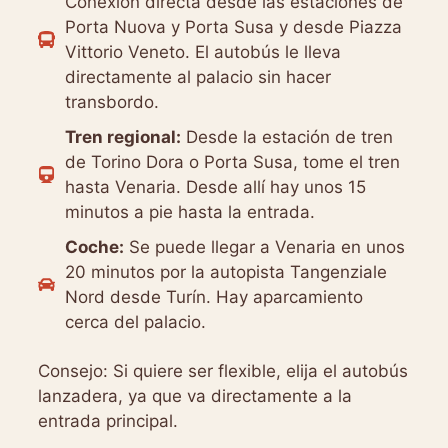
Conexión directa desde las estaciones de
Porta Nuova y Porta Susa y desde Piazza
Vittorio Veneto. El autobús le lleva
directamente al palacio sin hacer
transbordo.
Tren regional:
Desde la estación de tren
de Torino Dora o Porta Susa, tome el tren
hasta Venaria. Desde allí hay unos 15
minutos a pie hasta la entrada.
Coche:
Se puede llegar a Venaria en unos
20 minutos por la autopista Tangenziale
Nord desde Turín. Hay aparcamiento
cerca del palacio.
Consejo: Si quiere ser flexible, elija el autobús
lanzadera, ya que va directamente a la
entrada principal.