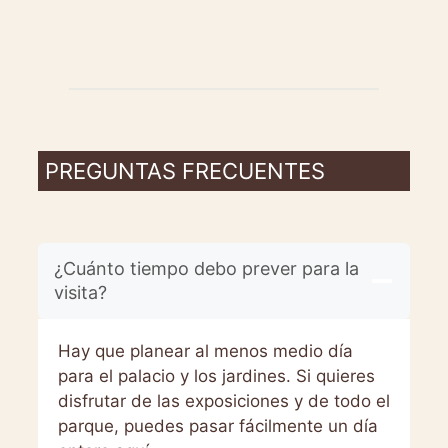
PREGUNTAS FRECUENTES
¿Cuánto tiempo debo prever para la
visita?
Hay que planear al menos medio día
para el palacio y los jardines. Si quieres
disfrutar de las exposiciones y de todo el
parque, puedes pasar fácilmente un día