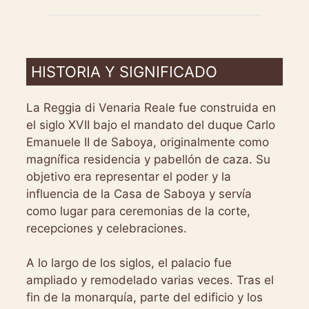
HISTORIA Y SIGNIFICADO
La Reggia di Venaria Reale fue construida en
el siglo XVII bajo el mandato del duque Carlo
Emanuele II de Saboya, originalmente como
magnífica residencia y pabellón de caza. Su
objetivo era representar el poder y la
influencia de la Casa de Saboya y servía
como lugar para ceremonias de la corte,
recepciones y celebraciones.
A lo largo de los siglos, el palacio fue
ampliado y remodelado varias veces. Tras el
fin de la monarquía, parte del edificio y los