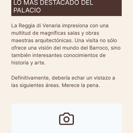
LO MÁS DESTACADO DEL
PALACIO
La Reggia di Venaria impresiona con una
multitud de magníficas salas y obras
maestras arquitectónicas. Una visita no sólo
ofrece una visión del mundo del Barroco, sino
también interesantes conocimientos de
historia y arte.
Definitivamente, debería echar un vistazo a
las siguientes áreas. Merece la pena.