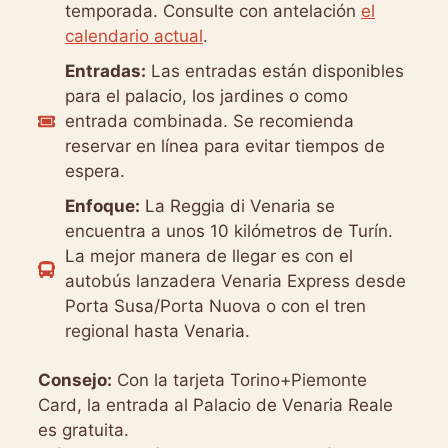
temporada. Consulte con antelación
el
calendario actual
.
Entradas:
Las entradas están disponibles
para el palacio, los jardines o como
entrada combinada. Se recomienda
reservar en línea para evitar tiempos de
espera.
Enfoque:
La Reggia di Venaria se
encuentra a unos 10 kilómetros de Turín.
La mejor manera de llegar es con el
autobús lanzadera Venaria Express desde
Porta Susa/Porta Nuova o con el tren
regional hasta Venaria.
Consejo:
Con la tarjeta Torino+Piemonte
Card, la entrada al Palacio de Venaria Reale
es gratuita.