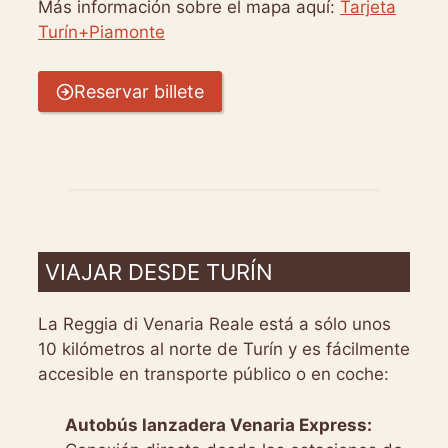
Más información sobre el mapa aquí:
Tarjeta
Turín+Piamonte
Reservar billete
VIAJAR DESDE TURÍN
La Reggia di Venaria Reale está a sólo unos
10 kilómetros al norte de Turín y es fácilmente
accesible en transporte público o en coche:
Autobús lanzadera Venaria Express: