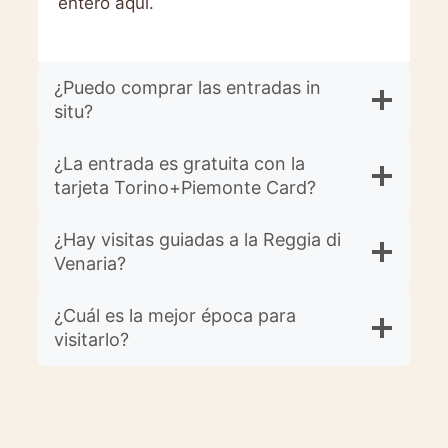
entero aquí.
¿Puedo comprar las entradas in
situ?
¿La entrada es gratuita con la
tarjeta Torino+Piemonte Card?
¿Hay visitas guiadas a la Reggia di
Venaria?
¿Cuál es la mejor época para
visitarlo?