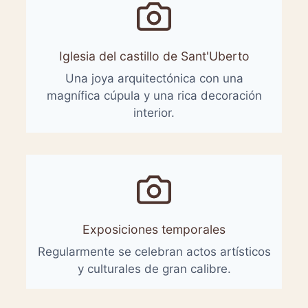
Iglesia del castillo de Sant'Uberto
Una joya arquitectónica con una
magnífica cúpula y una rica decoración
interior.
Exposiciones temporales
Regularmente se celebran actos artísticos
y culturales de gran calibre.