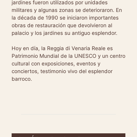
jardines fueron utilizados por unidades
militares y algunas zonas se deterioraron. En
la década de 1990 se iniciaron importantes
obras de restauración que devolvieron al
palacio y los jardines su antiguo esplendor.
Hoy en día, la Reggia di Venaria Reale es
Patrimonio Mundial de la UNESCO y un centro
cultural con exposiciones, eventos y
conciertos, testimonio vivo del esplendor
barroco.