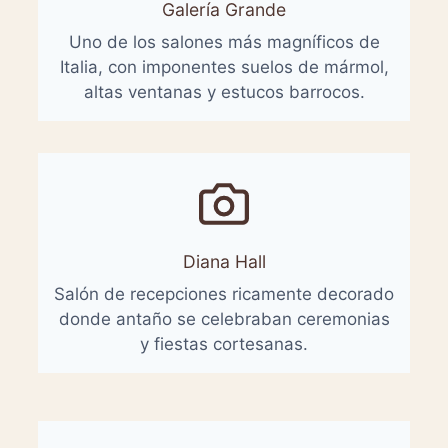
Galería Grande
Uno de los salones más magníficos de
Italia, con imponentes suelos de mármol,
altas ventanas y estucos barrocos.
Diana Hall
Salón de recepciones ricamente decorado
donde antaño se celebraban ceremonias
y fiestas cortesanas.