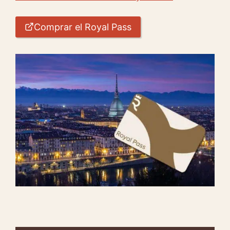
Comprar el Royal Pass