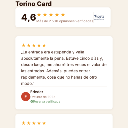
Torino Card
4,6
★★★★★
Más de 2.500 opiniones verificadas
★★★★★
La entrada era estupenda y valía
absolutamente la pena. Estuve cinco días y,
desde luego, me ahorré tres veces el valor de
las entradas. Además, puedes entrar
rápidamente, cosa que no harías de otro
modo.
Frieder
F
Octubre de 2025
Reserva verificada
★★★★★