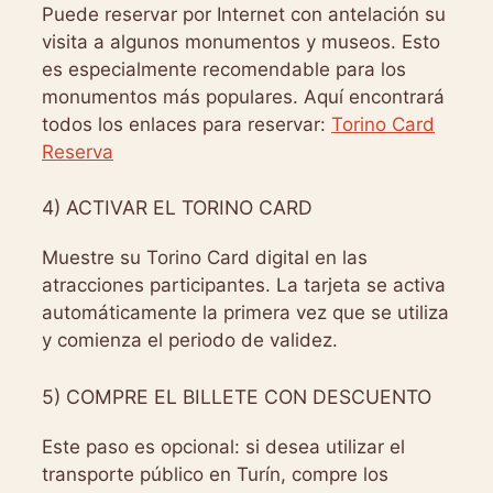
Puede reservar por Internet con antelación su
visita a algunos monumentos y museos. Esto
es especialmente recomendable para los
monumentos más populares. Aquí encontrará
todos los enlaces para reservar:
Torino Card
Reserva
4) ACTIVAR EL TORINO CARD
Muestre su Torino Card digital en las
atracciones participantes. La tarjeta se activa
automáticamente la primera vez que se utiliza
y comienza el periodo de validez.
5) COMPRE EL BILLETE CON DESCUENTO
Este paso es opcional: si desea utilizar el
transporte público en Turín, compre los