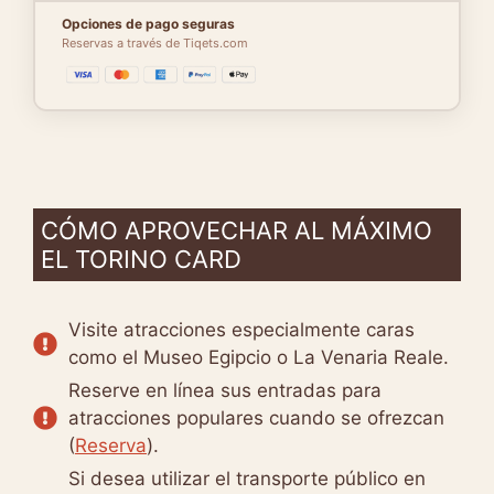
Opciones de pago seguras
Reservas a través de Tiqets.com
CÓMO APROVECHAR AL MÁXIMO
EL TORINO CARD
Visite atracciones especialmente caras
como el Museo Egipcio o La Venaria Reale.
Reserve en línea sus entradas para
atracciones populares cuando se ofrezcan
(
Reserva
).
Si desea utilizar el transporte público en