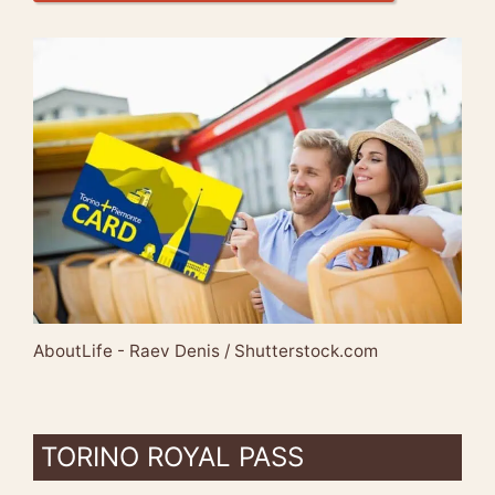
AboutLife - Raev Denis / Shutterstock.com
TORINO ROYAL PASS