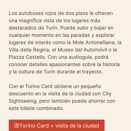
Los autobuses rojos de dos pisos le ofrecen
una magnífica vista de los lugares más
destacados de Turín. Puede subir y bajar en
cualquier momento en las paradas y explorar
lugares de interés como la Mole Antonelliana, la
Villa della Regina, el Museo del Automóvil o la
Piazza Castello. Con una audioguía, podrá
conocer detalles apasionantes sobre la historia
y la cultura de Turín durante el trayecto.
Con el Torino Card obtiene un pequeño
descuento en la visita de la ciudad con City
Sightseeing, pero también puede ahorrar con
este billete combinado.
Torino Card + visita de la ciudad