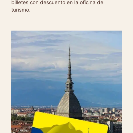
billetes con descuento en la oficina de
turismo.