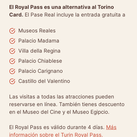
El Royal Pass es una alternativa al Torino
Card.
El Pase Real incluye la entrada gratuita a
Museos Reales
Palacio Madama
Villa della Regina
Palacio Chiablese
Palacio Carignano
Castillo del Valentino
Las visitas a todas las atracciones pueden
reservarse en línea. También tienes descuento
en el Museo del Cine y el Museo Egipcio.
El Royal Pass es válido durante 4 días.
Más
información sobre el Turin Royal Pass.