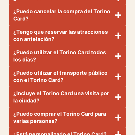
¿Puedo cancelar la compra del Torino
Card?
¿Tengo que reservar las atracciones
con antelación?
¿Puedo utilizar el Torino Card todos
los días?
¿Puedo utilizar el transporte público
con el Torino Card?
¿Incluye el Torino Card una visita por
la ciudad?
¿Puedo comprar el Torino Card para
varias personas?
¿Está personalizado el Torino Card?