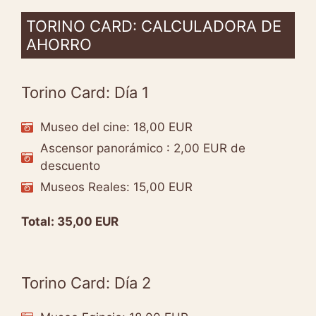
TORINO CARD: CALCULADORA DE
AHORRO
Torino Card: Día 1
Museo del cine: 18,00 EUR
Ascensor panorámico : 2,00 EUR de
descuento
Museos Reales: 15,00 EUR
Total: 35,00 EUR
Torino Card: Día 2