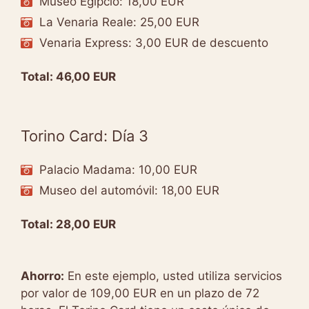
Museo Egipcio: 18,00 EUR
La Venaria Reale: 25,00 EUR
Venaria Express: 3,00 EUR de descuento
Total: 46,00 EUR
Torino Card: Día 3
Palacio Madama: 10,00 EUR
Museo del automóvil: 18,00 EUR
Total: 28,00 EUR
Ahorro:
En este ejemplo, usted utiliza servicios
por valor de 109,00 EUR en un plazo de 72