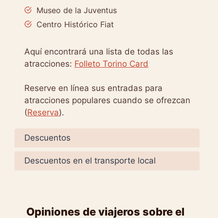
Museo de la Juventus
Centro Histórico Fiat
Aquí encontrará una lista de todas las
atracciones:
Folleto Torino Card
Reserve en línea sus entradas para
atracciones populares cuando se ofrezcan
(
Reserva
).
Descuentos
Descuentos en el transporte local
Opiniones de viajeros sobre el