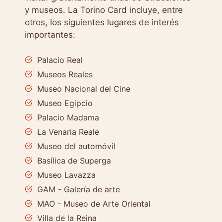
y museos. La Torino Card incluye, entre
otros, los siguientes lugares de interés
importantes:
Palacio Real
Museos Reales
Museo Nacional del Cine
Museo Egipcio
Palacio Madama
La Venaria Reale
Museo del automóvil
Basílica de Superga
Museo Lavazza
GAM - Galería de arte
MAO - Museo de Arte Oriental
Villa de la Reina