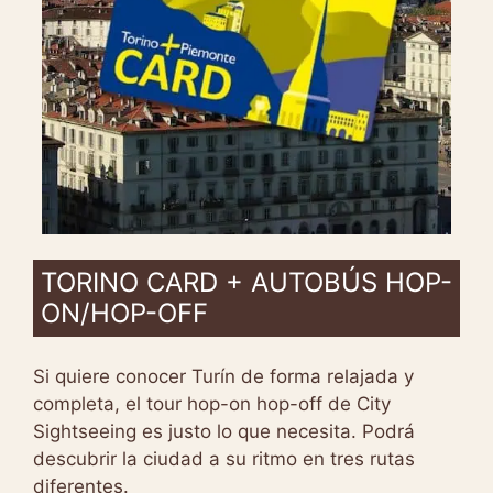
TORINO CARD + AUTOBÚS HOP-
ON/HOP-OFF
Si quiere conocer Turín de forma relajada y
completa, el tour hop-on hop-off de City
Sightseeing es justo lo que necesita. Podrá
descubrir la ciudad a su ritmo en tres rutas
diferentes.