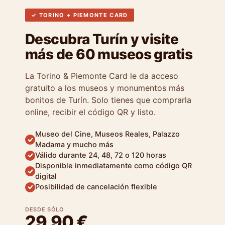
✓ TORINO + PIEMONTE CARD
Descubra Turín y visite
más de 60 museos gratis
La Torino & Piemonte Card le da acceso
gratuito a los museos y monumentos más
bonitos de Turín. Solo tienes que comprarla
online, recibir el código QR y listo.
Museo del Cine, Museos Reales, Palazzo
Madama y mucho más
Válido durante 24, 48, 72 o 120 horas
Disponible inmediatamente como código QR
digital
Posibilidad de cancelación flexible
DESDE SÓLO
29,90 €