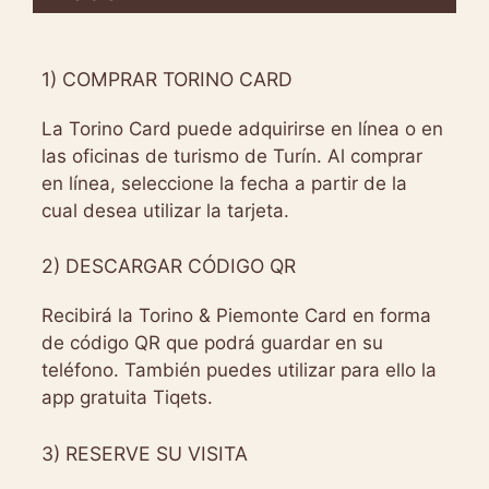
1) COMPRAR TORINO CARD
La Torino Card puede adquirirse en línea o en
las oficinas de turismo de Turín. Al comprar
en línea, seleccione la fecha a partir de la
cual desea utilizar la tarjeta.
2) DESCARGAR CÓDIGO QR
Recibirá la Torino & Piemonte Card en forma
de código QR que podrá guardar en su
teléfono. También puedes utilizar para ello la
app gratuita Tiqets.
3) RESERVE SU VISITA