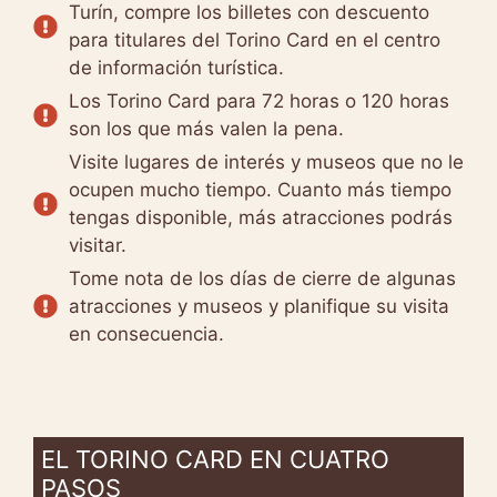
Turín, compre los billetes con descuento
para titulares del Torino Card en el centro
de información turística.
Los Torino Card para 72 horas o 120 horas
son los que más valen la pena.
Visite lugares de interés y museos que no le
ocupen mucho tiempo. Cuanto más tiempo
tengas disponible, más atracciones podrás
visitar.
Tome nota de los días de cierre de algunas
atracciones y museos y planifique su visita
en consecuencia.
EL TORINO CARD EN CUATRO
PASOS