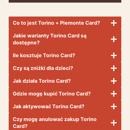
Co to jest Torino + Piemonte Card?
Jakie warianty Torino Card są
dostępne?
Ile kosztuje Torino Card?
Czy są zniżki dla dzieci?
Jak działa Torino Card?
Gdzie mogę kupić Torino Card?
Jak aktywować Torino Card?
Czy mogę anulować zakup Torino
Card?