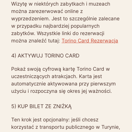
Wizytę w niektórych zabytkach i muzeach
można zarezerwować online z
wyprzedzeniem. Jest to szczególnie zalecane
w przypadku najbardziej popularnych
zabytków. Wszystkie linki do rezerwacji
można znaleźć tutaj:
Torino Card Rezerwacja
4) AKTYWUJ TORINO CARD
Pokaż swoją cyfrową kartę Torino Card w
uczestniczących atrakcjach. Karta jest
automatycznie aktywowana przy pierwszym
użyciu i rozpoczyna się okres jej ważności.
5) KUP BILET ZE ZNIŻKĄ
Ten krok jest opcjonalny: jeśli chcesz
korzystać z transportu publicznego w Turynie,