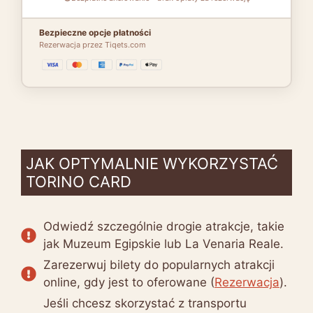
Bezpieczne opcje płatności
Rezerwacja przez Tiqets.com
JAK OPTYMALNIE WYKORZYSTAĆ
TORINO CARD
Odwiedź szczególnie drogie atrakcje, takie
jak Muzeum Egipskie lub La Venaria Reale.
Zarezerwuj bilety do popularnych atrakcji
online, gdy jest to oferowane (
Rezerwacja
).
Jeśli chcesz skorzystać z transportu