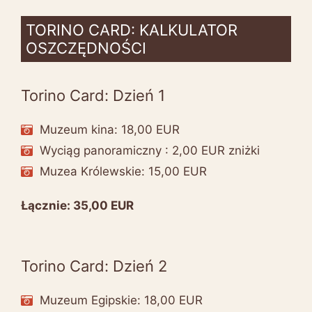
TORINO CARD: KALKULATOR
OSZCZĘDNOŚCI
Torino Card: Dzień 1
Muzeum kina: 18,00 EUR
Wyciąg panoramiczny : 2,00 EUR zniżki
Muzea Królewskie: 15,00 EUR
Łącznie: 35,00 EUR
Torino Card: Dzień 2
Muzeum Egipskie: 18,00 EUR