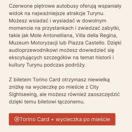
Czerwone piętrowe autobusy oferują wspaniały
widok na najważniejsze atrakcje Turynu.
Możesz wsiadać i wysiadać w dowolnym
momencie na przystankach i zwiedzać zabytki,
takie jak Mole Antonelliana, Villa della Regina,
Muzeum Motoryzacji lub Piazza Castello. Dzięki
audioprzewodnikowi możesz dowiedzieć się
ekscytujących szczegółów na temat historii i
kultury Turynu podczas podróży.
Z biletem Torino Card otrzymasz niewielką
zniżkę na wycieczkę po mieście z City
Sightseeing, ale możesz również zaoszczędzić
dzięki temu biletowi łączonemu.
Torino Card + wycieczka po mieście