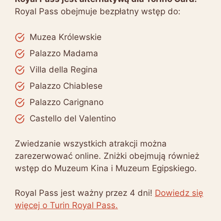
Royal Pass obejmuje bezpłatny wstęp do:
Muzea Królewskie
Palazzo Madama
Villa della Regina
Palazzo Chiablese
Palazzo Carignano
Castello del Valentino
Zwiedzanie wszystkich atrakcji można
zarezerwować online. Zniżki obejmują również
wstęp do Muzeum Kina i Muzeum Egipskiego.
Royal Pass jest ważny przez 4 dni!
Dowiedz się
więcej o Turin Royal Pass.