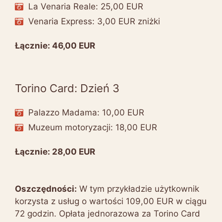
La Venaria Reale: 25,00 EUR
Venaria Express: 3,00 EUR zniżki
Łącznie: 46,00 EUR
Torino Card: Dzień 3
Palazzo Madama: 10,00 EUR
Muzeum motoryzacji: 18,00 EUR
Łącznie: 28,00 EUR
Oszczędności:
W tym przykładzie użytkownik
korzysta z usług o wartości 109,00 EUR w ciągu
72 godzin. Opłata jednorazowa za Torino Card