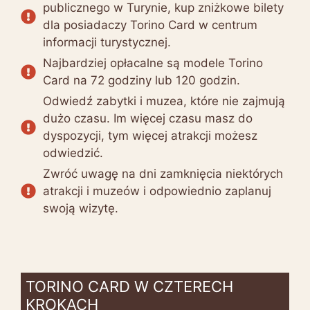
publicznego w Turynie, kup zniżkowe bilety
dla posiadaczy Torino Card w centrum
informacji turystycznej.
Najbardziej opłacalne są modele Torino
Card na 72 godziny lub 120 godzin.
Odwiedź zabytki i muzea, które nie zajmują
dużo czasu. Im więcej czasu masz do
dyspozycji, tym więcej atrakcji możesz
odwiedzić.
Zwróć uwagę na dni zamknięcia niektórych
atrakcji i muzeów i odpowiednio zaplanuj
swoją wizytę.
TORINO CARD W CZTERECH
KROKACH