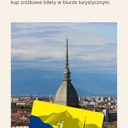
kup zniżkowe bilety w biurze turystycznym.