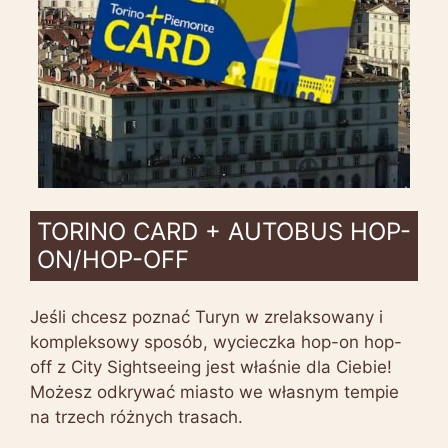
TORINO CARD + AUTOBUS HOP-
ON/HOP-OFF
Jeśli chcesz poznać Turyn w zrelaksowany i
kompleksowy sposób, wycieczka hop-on hop-
off z City Sightseeing jest właśnie dla Ciebie!
Możesz odkrywać miasto we własnym tempie
na trzech różnych trasach.