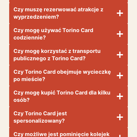
Czy muszę rezerwować atrakcje z
wyprzedzeniem?
Czy mogę używać Torino Card
codziennie?
Czy mogę korzystać z transportu
publicznego z Torino Card?
Czy Torino Card obejmuje wycieczkę
po mieście?
Czy mogę kupić Torino Card dla kilku
osób?
Czy Torino Card jest
spersonalizowany?
Czy możliwe jest pominięcie kolejek