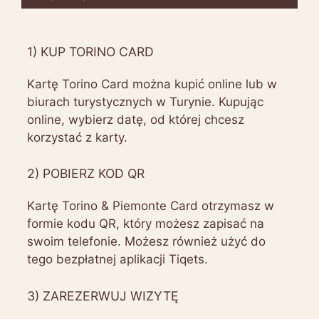
1) KUP TORINO CARD
Kartę Torino Card można kupić online lub w
biurach turystycznych w Turynie. Kupując
online, wybierz datę, od której chcesz
korzystać z karty.
2) POBIERZ KOD QR
Kartę Torino & Piemonte Card otrzymasz w
formie kodu QR, który możesz zapisać na
swoim telefonie. Możesz również użyć do
tego bezpłatnej aplikacji Tiqets.
3) ZAREZERWUJ WIZYTĘ