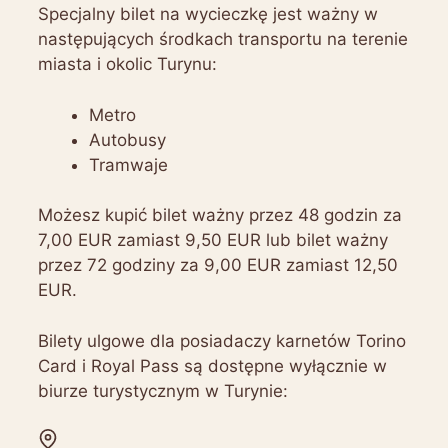
Specjalny bilet na wycieczkę jest ważny w
następujących środkach transportu na terenie
miasta i okolic Turynu:
Metro
Autobusy
Tramwaje
Możesz kupić bilet ważny przez 48 godzin za
7,00 EUR zamiast 9,50 EUR lub bilet ważny
przez 72 godziny za 9,00 EUR zamiast 12,50
EUR.
Bilety ulgowe dla posiadaczy karnetów Torino
Card i Royal Pass są dostępne wyłącznie w
biurze turystycznym w Turynie: