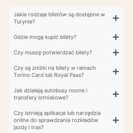
Jakie rodzaje biletów są dostępne w
Turynie?
Gdzie mogę kupić bilety?
Czy muszę potwierdzać bilety?
Czy są zniżki na bilety w ramach
Torino Card lub Royal Pass?
Jak działają autobusy nocne i
transfery lotniskowe?
Czy istnieją aplikacje lub narzędzia
online do sprawdzania rozkładów
jazdy i tras?