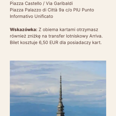
Piazza Castello / Via Garibaldi
Piazza Palazzo di Città 9a c/o PIU Punto
Informativo Unificato
Wskazówka:
Z obiema kartami otrzymasz
również zniżkę na transfer lotniskowy Arriva.
Bilet kosztuje 6,50 EUR dla posiadaczy kart.