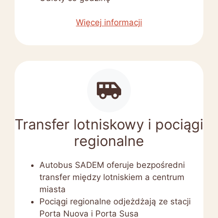
Więcej informacji
Transfer lotniskowy i pociągi
regionalne
Autobus SADEM oferuje bezpośredni
transfer między lotniskiem a centrum
miasta
Pociągi regionalne odjeżdżają ze stacji
Porta Nuova i Porta Susa