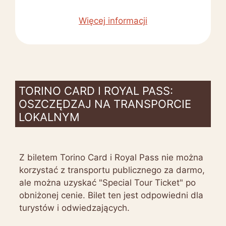
Więcej informacji
TORINO CARD I ROYAL PASS:
OSZCZĘDZAJ NA TRANSPORCIE
LOKALNYM
Z biletem Torino Card i Royal Pass nie można
korzystać z transportu publicznego za darmo,
ale można uzyskać "Special Tour Ticket" po
obniżonej cenie. Bilet ten jest odpowiedni dla
turystów i odwiedzających.