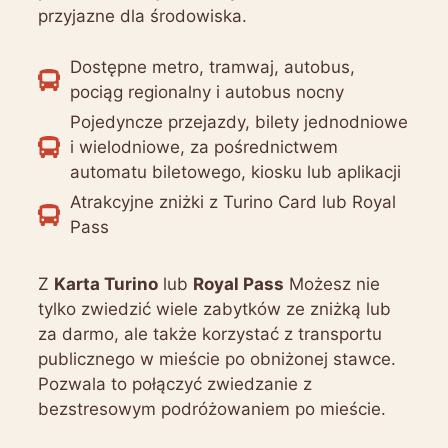
przyjazne dla środowiska.
Dostępne metro, tramwaj, autobus,
pociąg regionalny i autobus nocny
Pojedyncze przejazdy, bilety jednodniowe
i wielodniowe, za pośrednictwem
automatu biletowego, kiosku lub aplikacji
Atrakcyjne zniżki z Turino Card lub Royal
Pass
Z
Karta Turino
lub
Royal Pass
Możesz nie
tylko zwiedzić wiele zabytków ze zniżką lub
za darmo, ale także korzystać z transportu
publicznego w mieście po obniżonej stawce.
Pozwala to połączyć zwiedzanie z
bezstresowym podróżowaniem po mieście.