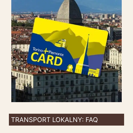
TRANSPORT LOKALNY: FAQ