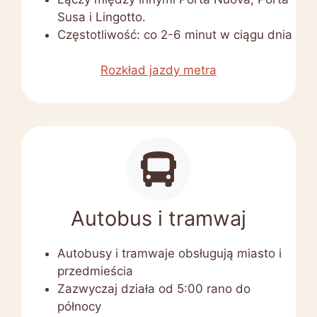
Susa i Lingotto.
Częstotliwość: co 2-6 minut w ciągu dnia
Rozkład jazdy metra
Autobus i tramwaj
Autobusy i tramwaje obsługują miasto i
przedmieścia
Zazwyczaj działa od 5:00 rano do
północy