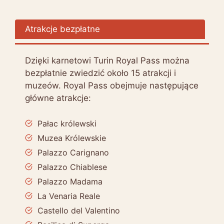
Atrakcje bezpłatne
Dzięki karnetowi Turin Royal Pass można
bezpłatnie zwiedzić około 15 atrakcji i
muzeów. Royal Pass obejmuje następujące
główne atrakcje:
Pałac królewski
Muzea Królewskie
Palazzo Carignano
Palazzo Chiablese
Palazzo Madama
La Venaria Reale
Castello del Valentino