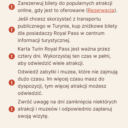
Zarezerwuj bilety do popularnych atrakcji
online, gdy jest to oferowane (
Rezerwacja
).
Jeśli chcesz skorzystać z transportu
publicznego w Turynie, kup zniżkowe bilety
dla posiadaczy Royal Pass w centrum
informacji turystycznej.
Karta Turin Royal Pass jest ważna przez
cztery dni. Wykorzystaj ten czas w pełni,
aby odwiedzić wiele atrakcji.
Odwiedź zabytki i muzea, które nie zajmują
dużo czasu. Im więcej czasu masz do
dyspozycji, tym więcej atrakcji możesz
odwiedzić.
Zwróć uwagę na dni zamknięcia niektórych
atrakcji i muzeów i odpowiednio zaplanuj
swoją wizytę.