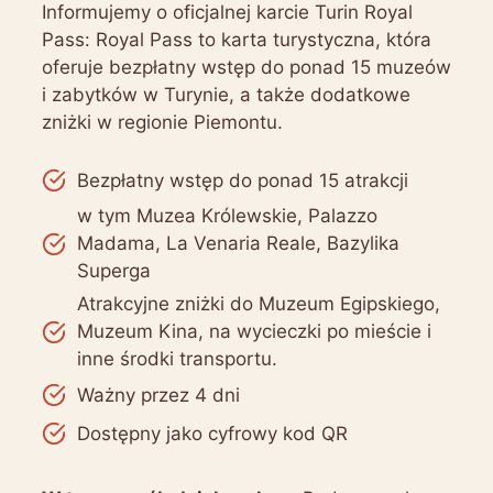
Informujemy o oficjalnej karcie Turin Royal
Pass: Royal Pass to karta turystyczna, która
oferuje bezpłatny wstęp do ponad 15 muzeów
i zabytków w Turynie, a także dodatkowe
zniżki w regionie Piemontu.
Bezpłatny wstęp do ponad 15 atrakcji
w tym Muzea Królewskie, Palazzo
Madama, La Venaria Reale, Bazylika
Superga
Atrakcyjne zniżki do Muzeum Egipskiego,
Muzeum Kina, na wycieczki po mieście i
inne środki transportu.
Ważny przez 4 dni
Dostępny jako cyfrowy kod QR