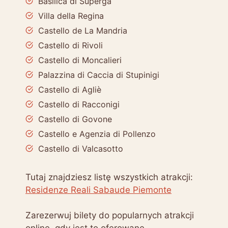
Basilica di Superga
Villa della Regina
Castello de La Mandria
Castello di Rivoli
Castello di Moncalieri
Palazzina di Caccia di Stupinigi
Castello di Agliè
Castello di Racconigi
Castello di Govone
Castello e Agenzia di Pollenzo
Castello di Valcasotto
Tutaj znajdziesz listę wszystkich atrakcji:
Residenze Reali Sabaude Piemonte
Zarezerwuj bilety do popularnych atrakcji