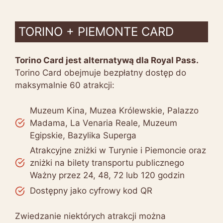
TORINO + PIEMONTE CARD
Torino Card jest alternatywą dla Royal Pass.
Torino Card obejmuje bezpłatny dostęp do
maksymalnie 60 atrakcji:
Muzeum Kina, Muzea Królewskie, Palazzo
Madama, La Venaria Reale, Muzeum
Egipskie, Bazylika Superga
Atrakcyjne zniżki w Turynie i Piemoncie oraz
zniżki na bilety transportu publicznego
Ważny przez 24, 48, 72 lub 120 godzin
Dostępny jako cyfrowy kod QR
Zwiedzanie niektórych atrakcji można