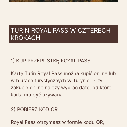
TURIN ROYAL PASS W CZTERECH
KROKACH
1) KUP PRZEPUSTKĘ ROYAL PASS
Kartę Turin Royal Pass można kupić online lub
w biurach turystycznych w Turynie. Przy
zakupie online należy wybrać datę, od której
karta ma być używana.
2) POBIERZ KOD QR
Royal Pass otrzymasz w formie kodu QR,