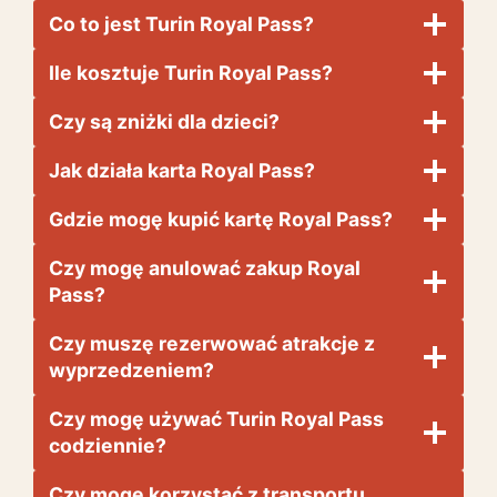
Co to jest Turin Royal Pass?
Ile kosztuje Turin Royal Pass?
Czy są zniżki dla dzieci?
Jak działa karta Royal Pass?
Gdzie mogę kupić kartę Royal Pass?
Czy mogę anulować zakup Royal
Pass?
Czy muszę rezerwować atrakcje z
wyprzedzeniem?
Czy mogę używać Turin Royal Pass
codziennie?
Czy mogę korzystać z transportu