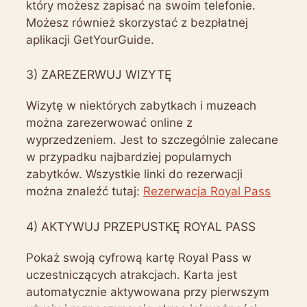
który możesz zapisać na swoim telefonie.
Możesz również skorzystać z bezpłatnej
aplikacji GetYourGuide.
3) ZAREZERWUJ WIZYTĘ
Wizytę w niektórych zabytkach i muzeach
można zarezerwować online z
wyprzedzeniem. Jest to szczególnie zalecane
w przypadku najbardziej popularnych
zabytków. Wszystkie linki do rezerwacji
można znaleźć tutaj:
Rezerwacja Royal Pass
4) AKTYWUJ PRZEPUSTKĘ ROYAL PASS
Pokaż swoją cyfrową kartę Royal Pass w
uczestniczących atrakcjach. Karta jest
automatycznie aktywowana przy pierwszym