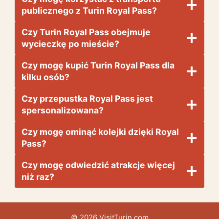
publicznego z Turin Royal Pass?
Czy Turin Royal Pass obejmuje
wycieczkę po mieście?
Czy mogę kupić Turin Royal Pass dla
kilku osób?
Czy przepustka Royal Pass jest
spersonalizowana?
Czy mogę ominąć kolejki dzięki Royal
Pass?
Czy mogę odwiedzić atrakcje więcej
niż raz?
© 2026 VisitTurin.com