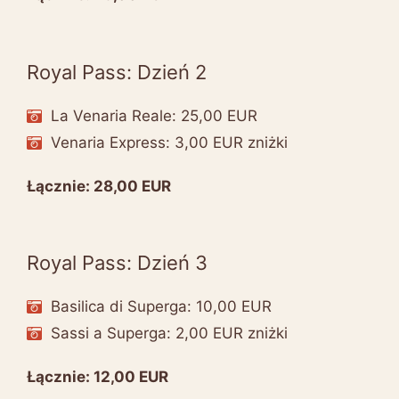
Royal Pass: Dzień 2
La Venaria Reale: 25,00 EUR
Venaria Express: 3,00 EUR zniżki
Łącznie: 28,00 EUR
Royal Pass: Dzień 3
Basilica di Superga: 10,00 EUR
Sassi a Superga: 2,00 EUR zniżki
Łącznie: 12,00 EUR