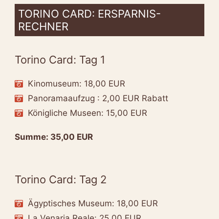
TORINO CARD: ERSPARNIS-
RECHNER
Torino Card: Tag 1
Kinomuseum: 18,00 EUR
Panoramaaufzug : 2,00 EUR Rabatt
Königliche Museen: 15,00 EUR
Summe: 35,00 EUR
Torino Card: Tag 2
Ägyptisches Museum: 18,00 EUR
La Venaria Reale: 25,00 EUR