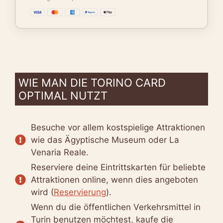
WIE MAN DIE TORINO CARD
OPTIMAL NUTZT
Besuche vor allem kostspielige Attraktionen
wie das Ägyptische Museum oder La
Venaria Reale.
Reserviere deine Eintrittskarten für beliebte
Attraktionen online, wenn dies angeboten
wird (
Reservierung
).
Wenn du die öffentlichen Verkehrsmittel in
Turin benutzen möchtest, kaufe die