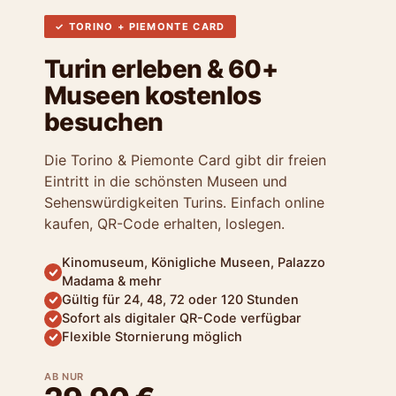
✓ TORINO + PIEMONTE CARD
Turin erleben & 60+
Museen kostenlos
besuchen
Die Torino & Piemonte Card gibt dir freien
Eintritt in die schönsten Museen und
Sehenswürdigkeiten Turins. Einfach online
kaufen, QR-Code erhalten, loslegen.
Kinomuseum, Königliche Museen, Palazzo
Madama & mehr
Gültig für 24, 48, 72 oder 120 Stunden
Sofort als digitaler QR-Code verfügbar
Flexible Stornierung möglich
AB NUR