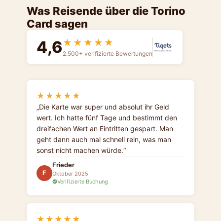
Was Reisende über die Torino
Card sagen
4,6
★★★★★
2.500+ verifizierte Bewertungen
★★★★★
Die Karte war super und absolut ihr Geld
wert. Ich hatte fünf Tage und bestimmt den
dreifachen Wert an Eintritten gespart. Man
geht dann auch mal schnell rein, was man
sonst nicht machen würde.
Frieder
F
Oktober 2025
Verifizierte Buchung
★★★★★