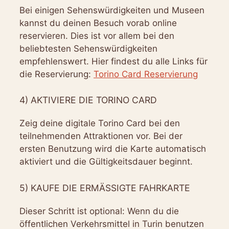
Bei einigen Sehenswürdigkeiten und Museen
kannst du deinen Besuch vorab online
reservieren. Dies ist vor allem bei den
beliebtesten Sehenswürdigkeiten
empfehlenswert. Hier findest du alle Links für
die Reservierung:
Torino Card Reservierung
4) AKTIVIERE DIE TORINO CARD
Zeig deine digitale Torino Card bei den
teilnehmenden Attraktionen vor. Bei der
ersten Benutzung wird die Karte automatisch
aktiviert und die Gültigkeitsdauer beginnt.
5) KAUFE DIE ERMÄSSIGTE FAHRKARTE
Dieser Schritt ist optional: Wenn du die
öffentlichen Verkehrsmittel in Turin benutzen