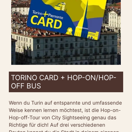
TORINO CARD + HOP-ON/HOP-
OFF BUS
Wenn du Turin auf entspannte und umfassende
Weise kennen lernen möchtest, ist die Hop-on-
Hop-off-Tour von City Sightseeing genau das
Richtige für dich! Auf drei verschiedenen