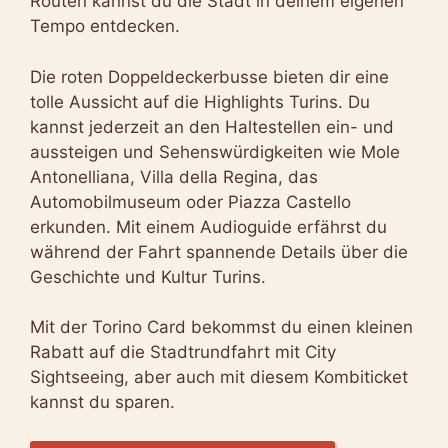
Routen kannst du die Stadt in deinem eigenen
Tempo entdecken.
Die roten Doppeldeckerbusse bieten dir eine
tolle Aussicht auf die Highlights Turins. Du
kannst jederzeit an den Haltestellen ein- und
aussteigen und Sehenswürdigkeiten wie Mole
Antonelliana, Villa della Regina, das
Automobilmuseum oder Piazza Castello
erkunden. Mit einem Audioguide erfährst du
während der Fahrt spannende Details über die
Geschichte und Kultur Turins.
Mit der Torino Card bekommst du einen kleinen
Rabatt auf die Stadtrundfahrt mit City
Sightseeing, aber auch mit diesem Kombiticket
kannst du sparen.