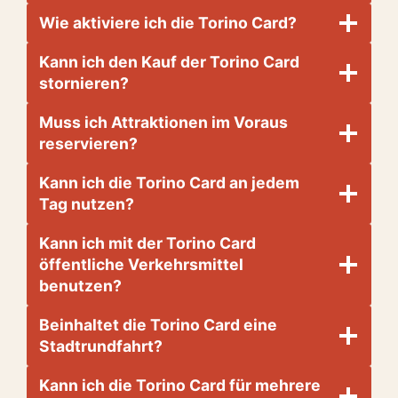
Wie aktiviere ich die Torino Card?
Kann ich den Kauf der Torino Card
stornieren?
Muss ich Attraktionen im Voraus
reservieren?
Kann ich die Torino Card an jedem
Tag nutzen?
Kann ich mit der Torino Card
öffentliche Verkehrsmittel
benutzen?
Beinhaltet die Torino Card eine
Stadtrundfahrt?
Kann ich die Torino Card für mehrere