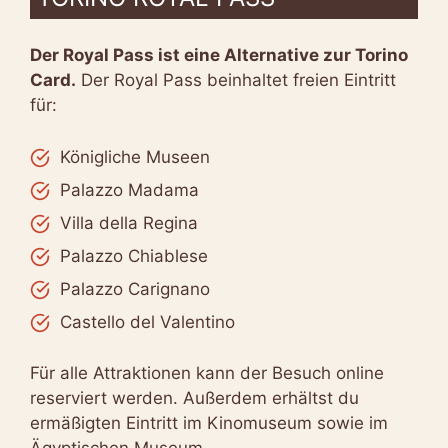
Der Royal Pass ist eine Alternative zur Torino
Card.
Der Royal Pass beinhaltet freien Eintritt
für:
Königliche Museen
Palazzo Madama
Villa della Regina
Palazzo Chiablese
Palazzo Carignano
Castello del Valentino
Für alle Attraktionen kann der Besuch online
reserviert werden. Außerdem erhältst du
ermäßigten Eintritt im Kinomuseum sowie im
Ägyptischen Museum.