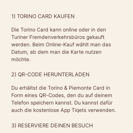
1) TORINO CARD KAUFEN
Die Torino Card kann online oder in den
Turiner Fremdenverkehrsbüros gekauft
werden. Beim Online-Kauf wählt man das
Datum, ab dem man die Karte nutzen
möchte.
2) QR-CODE HERUNTERLADEN
Du erhältst die Torino & Piemonte Card in
Form eines QR-Codes, den du auf deinem
Telefon speichern kannst. Du kannst dafür
auch die kostenlose App Tiqets verwenden.
3) RESERVIERE DEINEN BESUCH