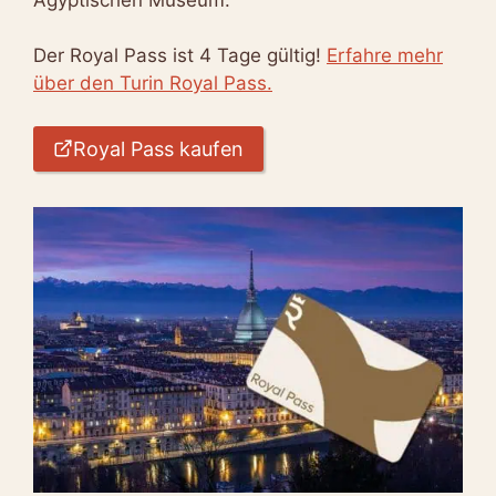
Der Royal Pass ist 4 Tage gültig!
Erfahre mehr
über den Turin Royal Pass.
Royal Pass kaufen