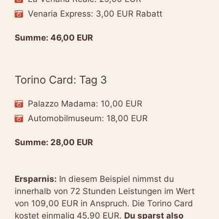
Venaria Express: 3,00 EUR Rabatt
Summe: 46,00 EUR
Torino Card: Tag 3
Palazzo Madama: 10,00 EUR
Automobilmuseum: 18,00 EUR
Summe: 28,00 EUR
Ersparnis:
In diesem Beispiel nimmst du
innerhalb von 72 Stunden Leistungen im Wert
von 109,00 EUR in Anspruch. Die Torino Card
kostet einmalig 45,90 EUR.
Du sparst also