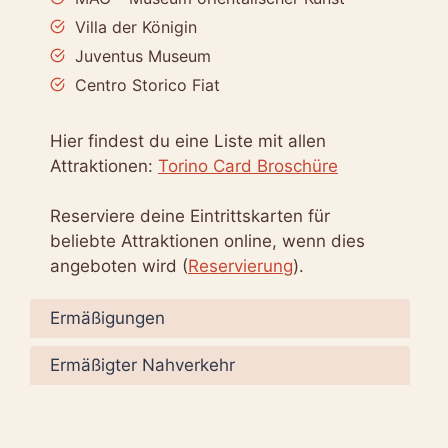
Villa der Königin
Juventus Museum
Centro Storico Fiat
Hier findest du eine Liste mit allen
Attraktionen:
Torino Card Broschüre
Reserviere deine Eintrittskarten für
beliebte Attraktionen online, wenn dies
angeboten wird (
Reservierung
).
Ermäßigungen
Ermäßigter Nahverkehr