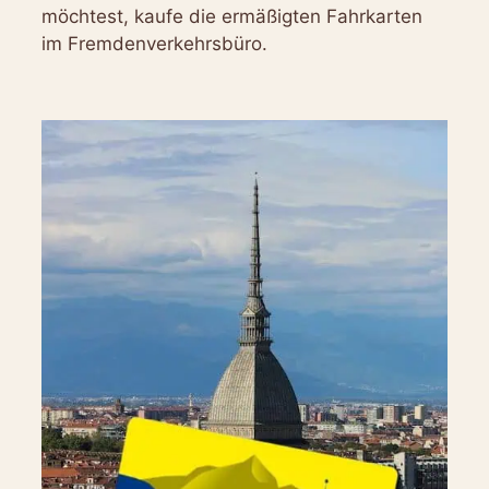
möchtest, kaufe die ermäßigten Fahrkarten
im Fremdenverkehrsbüro.