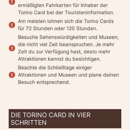
ermäßigten Fahrkarten für Inhaber der
Torino Card bei der Touristeninformation.
Am meisten lohnen sich die Torino Cards
für 72 Stunden oder 120 Stunden.
Besuche Sehenswürdigkeiten und Museen,
die nicht viel Zeit beanspruchen. Je mehr
Zeit du zur Verfügung hast, desto mehr
Attraktionen kannst du besichtigen.
Beachte die Schließtage einiger
Attraktionen und Museen und plane deinen
Besuch entsprechend.
DIE TORINO CARD IN VIER
SCHRITTEN